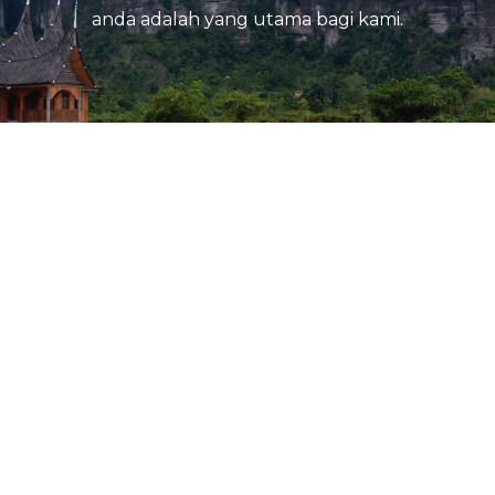
anda adalah yang utama bagi kami.